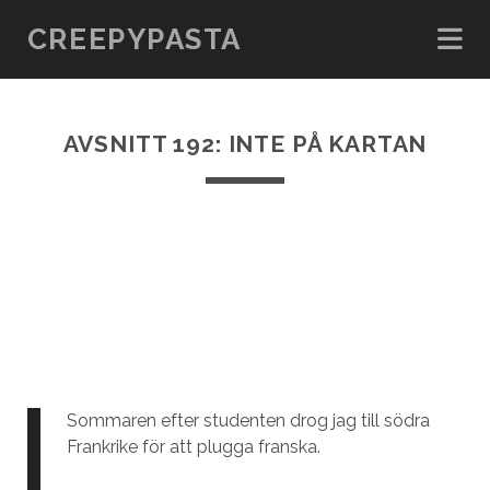
CREEPYPASTA
AVSNITT 192: INTE PÅ KARTAN
Sommaren efter studenten drog jag till södra
Frankrike för att plugga franska.