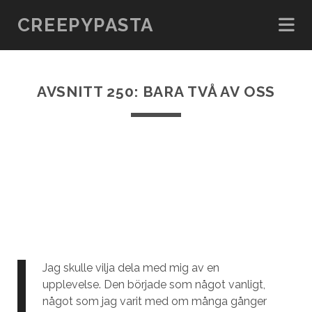
CREEPYPASTA
AVSNITT 250: BARA TVÅ AV OSS
Jag skulle vilja dela med mig av en
upplevelse. Den började som något vanligt,
något som jag varit med om många gånger