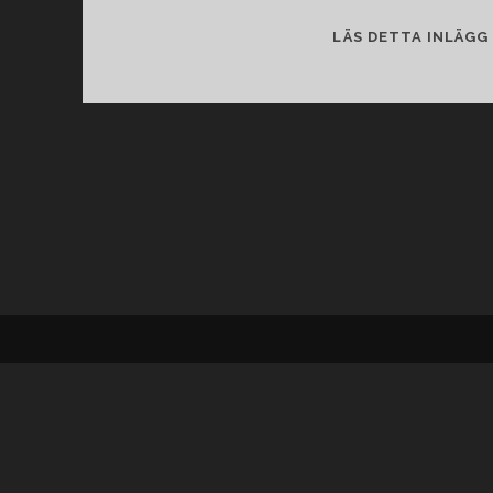
LÄS DETTA INLÄGG