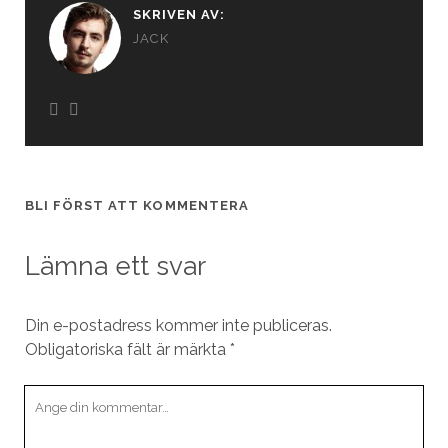
SKRIVEN AV:
JACK
BLI FÖRST ATT KOMMENTERA
Lämna ett svar
Din e-postadress kommer inte publiceras.
Obligatoriska fält är märkta
*
Din
kommentar