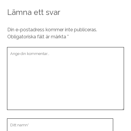
Lämna ett svar
Din e-postadress kommer inte publiceras.
Obligatoriska fält är märkta
*
Din
kommentar
Ditt
namn