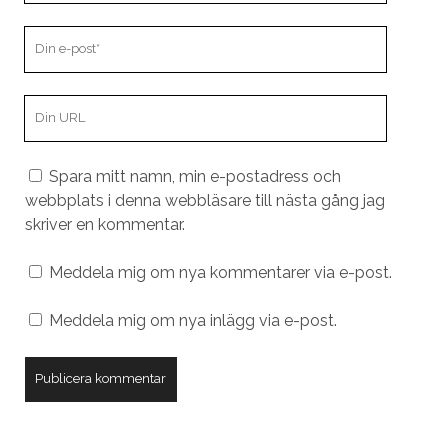
Din
e-
post
Din
webbplats
URL
Spara mitt namn, min e-postadress och
webbplats i denna webbläsare till nästa gång jag
skriver en kommentar.
Meddela mig om nya kommentarer via e-post.
Meddela mig om nya inlägg via e-post.