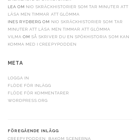
LEA
OM
NIO SKRÄCKHISTORIER SOM TAR MINUTER ATT
LÄSA MEN TIMMAR ATT GLÖMMA
INES RYDBERG
OM
NIO SKRÄCKHISTORIER SOM TAR
MINUTER ATT LÄSA MEN TIMMAR ATT GLÖMMA
VILMA
OM
SÅ SKRIVER DU EN SPÖKHISTORIA SOM KAN
KOMMA MED I CREEPYPODDEN
META
LOGGA IN
FLÖDE FÖR INLÄGG
FLÖDE FÖR KOMMENTARER
WORDPRESS.ORG
FÖREGÅENDE INLÄGG
CREEPYPODDEN: BAKOM SCENERNA