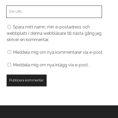
post
Din
webbplats
URL
Spara mitt namn, min e-postadress och
webbplats i denna webbläsare till nästa gång jag
skriver en kommentar.
Meddela mig om nya kommentarer via e-post.
Meddela mig om nya inlägg via e-post.