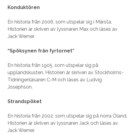
Konduktören
En historia från 2006, som utspelar sig i Märsta.
Historien är skriven av lyssnaren Max och läses av
Jack Werner.
“Spöksynen från fyrtornet”
En historia från 1905, som utspelar sig på
upplandskusten. Historien är skriven av Stockholms-
Tidningenläsaren C-M och läses av Ludvig
Josephson.
Strandspöket
En historia från 2002, som utspelar sig på norra Öland.
Historien är skriven av lyssnaren Jack och läses av
Jack Werner.