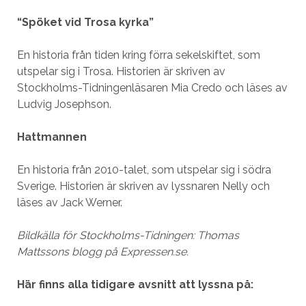
“Spöket vid Trosa kyrka”
En historia från tiden kring förra sekelskiftet, som
utspelar sig i Trosa. Historien är skriven av
Stockholms-Tidningenläsaren Mia Credo och läses av
Ludvig Josephson.
Hattmannen
En historia från 2010-talet, som utspelar sig i södra
Sverige. Historien är skriven av lyssnaren Nelly och
läses av Jack Werner.
Bildkälla för Stockholms-Tidningen: Thomas
Mattssons blogg på Expressen.se.
Här finns alla tidigare avsnitt att lyssna på: