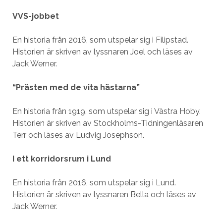
VVS-jobbet
En historia från 2016, som utspelar sig i Filipstad.
Historien är skriven av lyssnaren Joel och läses av
Jack Werner.
“Prästen med de vita hästarna”
En historia från 1919, som utspelar sig i Västra Hoby.
Historien är skriven av Stockholms-Tidningenläsaren
Terr och läses av Ludvig Josephson.
I ett korridorsrum i Lund
En historia från 2016, som utspelar sig i Lund.
Historien är skriven av lyssnaren Bella och läses av
Jack Werner.