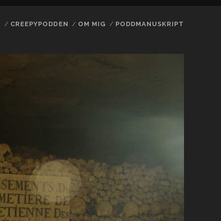
N
CREEPYPODDEN
OM MIG
PODDMANUSKRIPT