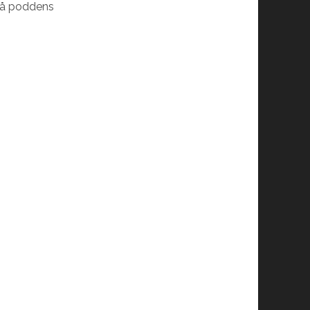
 på poddens