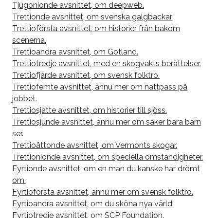
Tjugonionde avsnittet, om deepweb.
Trettionde avsnittet, om svenska galgbackar.
Trettioförsta avsnittet, om historier från bakom
scenerna.
Trettioandra avsnittet, om Gotland.
Trettiotredje avsnittet, med en skogvakts berättelser.
Trettiofjärde avsnittet, om svensk folktro.
Trettiofemte avsnittet, ännu mer om nattpass på
jobbet.
Trettiosjätte avsnittet, om historier till sjöss.
Trettiosjunde avsnittet, ännu mer om saker bara barn
ser.
Trettioåttonde avsnittet, om Vermonts skogar.
Trettionionde avsnittet, om speciella omständigheter.
Fyrtionde avsnittet, om en man du kanske har drömt
om.
Fyrtioförsta avsnittet, ännu mer om svensk folktro.
Fyrtioandra avsnittet, om du sköna nya värld.
Fyrtiotredje avsnittet, om SCP Foundation.