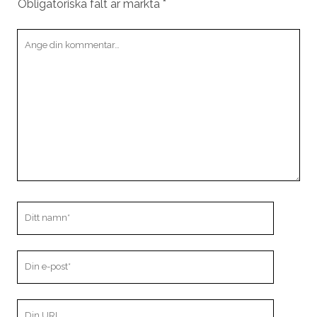
Obligatoriska fält är märkta
*
Din
kommentar
Ditt
namn
Din
e-
post
Din