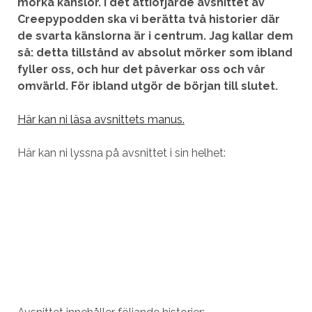
mörka känslor. I det åttiofjärde avsnittet av
Creepypodden ska vi berätta två historier där
de svarta känslorna är i centrum. Jag kallar dem
så: detta tillstånd av absolut mörker som ibland
fyller oss, och hur det påverkar oss och vår
omvärld. För ibland utgör de början till slutet.
Här kan ni läsa avsnittets manus.
Här kan ni lyssna på avsnittet i sin helhet: