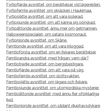
Fyrtiofjärde avsnittet, om berättelser vid lägerelden.
Fyrtiofemte avsnittet, om skräcken i Haukimaa.
Fyrtiosjätte avsnittet, om att vara isolerad.
Fyrtiosjunde avsnittet, om att känna sig oönskad.
Fyrtioåttonde avsnittet, ännu mer om getmannen.
Halloweenspecialen, om satans kosmonaut.
Fyrtionionde avsnittet, om Skåne.
Femtionde avsnittet, om att vara inloggad.
Femtioförsta avsnittet, om en fiskares berättelser.
Femtioandra avsnittet, med frågan: vem där?
Femtiotredje avsnittet, om bergsbestigare.
Femtiofjärde avsnittet, om att vara på väg.
Femtiofemte avsnittet, om slottsvakten.
Femtiosjätte avsnittet, om jägare och fiskare.
Femtiosjunde avsnittet, om utomjordiska mysterier.
Femtioåttonde avsnittet, med ännu fler oförklarliga
ljud.
Femtionionde avsnittet, om sådant djuphavsdykare