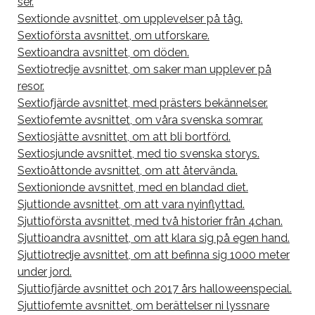
ser.
Sextionde avsnittet, om upplevelser på tåg.
Sextioförsta avsnittet, om utforskare.
Sextioandra avsnittet, om döden.
Sextiotredje avsnittet, om saker man upplever på
resor.
Sextiofjärde avsnittet, med prästers bekännelser.
Sextiofemte avsnittet, om våra svenska somrar.
Sextiosjätte avsnittet, om att bli bortförd.
Sextiosjunde avsnittet, med tio svenska storys.
Sextioåttonde avsnittet, om att återvända.
Sextionionde avsnittet, med en blandad diet.
Sjuttionde avsnittet, om att vara nyinflyttad.
Sjuttioförsta avsnittet, med två historier från 4chan.
Sjuttioandra avsnittet, om att klara sig på egen hand.
Sjuttiotredje avsnittet, om att befinna sig 1000 meter
under jord.
Sjuttiofjärde avsnittet och 2017 års halloweenspecial.
Sjuttiofemte avsnittet, om berättelser ni lyssnare