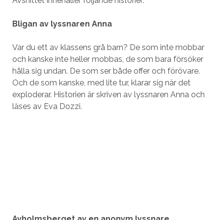
Avsnittet innehåller följande historier:
Bligan av lyssnaren Anna
Var du ett av klassens grå barn? De som inte mobbar
och kanske inte heller mobbas, de som bara försöker
hålla sig undan. De som ser både offer och förövare.
Och de som kanske, med lite tur, klarar sig när det
exploderar. Historien är skriven av lyssnaren Anna och
läses av Eva Dozzi.
Avholmsberget av en anonym lyssnare