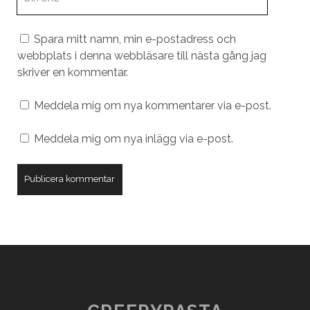
webbplats
URL
Spara mitt namn, min e-postadress och
webbplats i denna webbläsare till nästa gång jag
skriver en kommentar.
Meddela mig om nya kommentarer via e-post.
Meddela mig om nya inlägg via e-post.