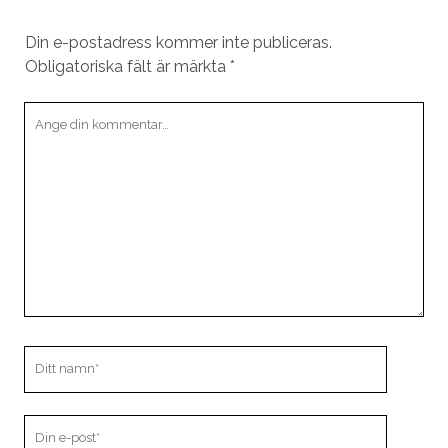
Din e-postadress kommer inte publiceras.
Obligatoriska fält är märkta
*
Din
kommentar
Ditt
namn
Din