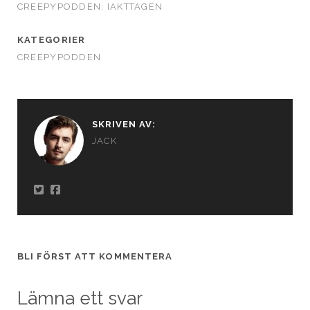
CREEPYPODDEN: IAKTTAGEN
KATEGORIER
CREEPYPODDEN
SKRIVEN AV:
JACK
BLI FÖRST ATT KOMMENTERA
Lämna ett svar