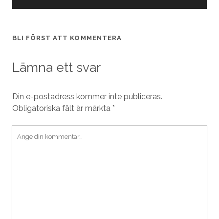
BLI FÖRST ATT KOMMENTERA
Lämna ett svar
Din e-postadress kommer inte publiceras.
Obligatoriska fält är märkta
*
Din
kommentar