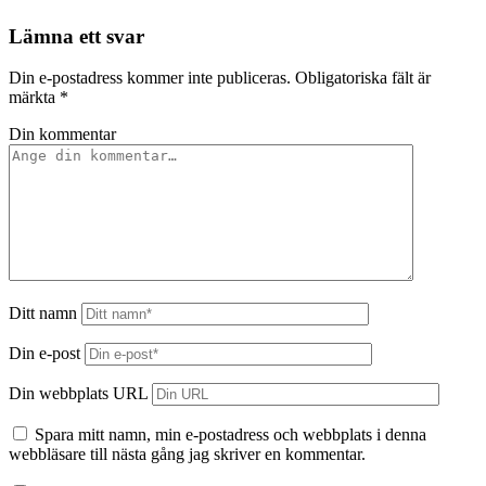
Lämna ett svar
Din e-postadress kommer inte publiceras.
Obligatoriska fält är
märkta
*
Din kommentar
Ditt namn
Din e-post
Din webbplats URL
Spara mitt namn, min e-postadress och webbplats i denna
webbläsare till nästa gång jag skriver en kommentar.