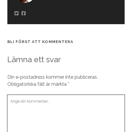
BLI FÖRST ATT KOMMENTERA
Lämna ett svar
Din e-postadress kommer inte publiceras.
Obligatoriska fält är märkta
*
Din
kommentar