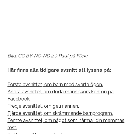
Bild: CC BY-NC-ND 2.0
Paul på Flickr.
Här finns alla tidigare avsnitt att lyssna på:
Första avsnittet, om barn med svarta ögon.
Andra avsnittet, om döda människors konton på
Facebook.
Tredje avsnittet, om getmannen.
Fjärde avsnittet, om skrämmande barnprogram.
Femte avsnittet, om något som härmar din mammas
röst.