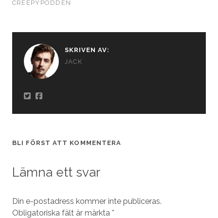
CREEPYPODDEN
SKRIVEN AV:
JACK
BLI FÖRST ATT KOMMENTERA
Lämna ett svar
Din e-postadress kommer inte publiceras.
Obligatoriska fält är märkta
*