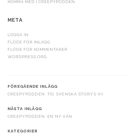
KOMMA MED I CREEPYPODDEN
META
LOGGA IN
FLÖDE FÖR INLÄGG
FLÖDE FÖR KOMMENTARER
WORDPRESS.ORG
FÖREGÅENDE INLÄGG
CREEPYPODDEN: TIO SVENSKA STORYS VII
NÄSTA INLÄGG
CREEPYPODDEN: EN NY VÄN
KATEGORIER