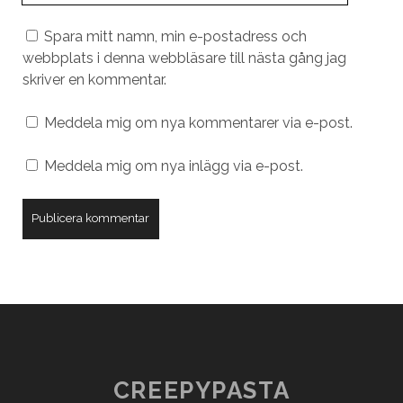
URL
Spara mitt namn, min e-postadress och
webbplats i denna webbläsare till nästa gång jag
skriver en kommentar.
Meddela mig om nya kommentarer via e-post.
Meddela mig om nya inlägg via e-post.
CREEPYPASTA