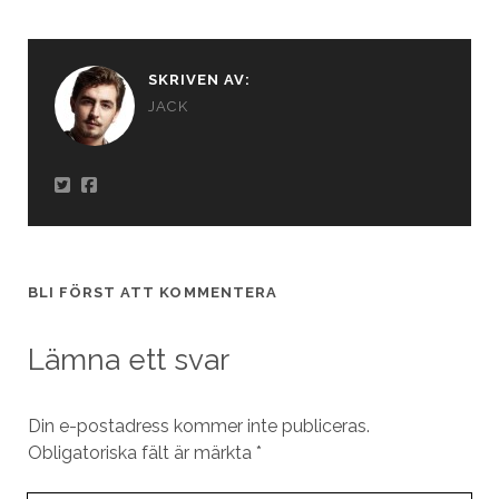
SKRIVEN AV:
JACK
BLI FÖRST ATT KOMMENTERA
Lämna ett svar
Din e-postadress kommer inte publiceras.
Obligatoriska fält är märkta
*