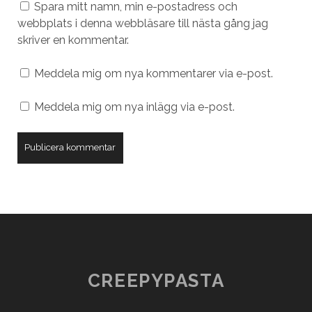
Spara mitt namn, min e-postadress och
webbplats i denna webbläsare till nästa gång jag
skriver en kommentar.
Meddela mig om nya kommentarer via e-post.
Meddela mig om nya inlägg via e-post.
CREEPYPASTA