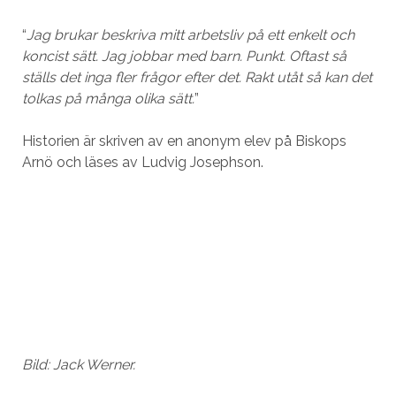
“
Jag brukar beskriva mitt arbetsliv på ett enkelt och
koncist sätt. Jag jobbar med barn. Punkt. Oftast så
ställs det inga fler frågor efter det. Rakt utåt så kan det
tolkas på många olika sätt.
”
Historien är skriven av en anonym elev på Biskops
Arnö och läses av Ludvig Josephson.
Bild: Jack Werner.