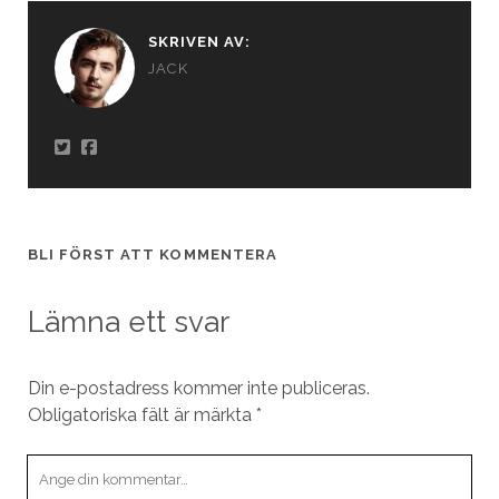
SKRIVEN AV:
JACK
BLI FÖRST ATT KOMMENTERA
Lämna ett svar
Din e-postadress kommer inte publiceras.
Obligatoriska fält är märkta
*
Din
kommentar