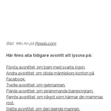
Bild: Min An på
Pexels.com
.
Här finns alla tidigare avsnitt att lyssna på:
Första avsnittet, om barn med svarta ögon.
Andra avsnittet, om döda människors konton på
Facebook.
Tredje avsnittet, om getmannen.
Fjärde avsnittet, om skrämmande barnprogram.
Femte avsnittet, om något som härmar din mammas
röst.
Sjätte avsnittet, om den leende mannen.