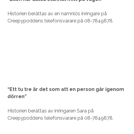
Historien berättas av en namnlös inringare på
Creepypoddens telefonsvarare på 08-7849878.
“Ett tu tre är det som att en person går igenom
dörren”
Historien berättas av inringaren Sara på
Creepypoddens telefonsvarare på 08-7849878.