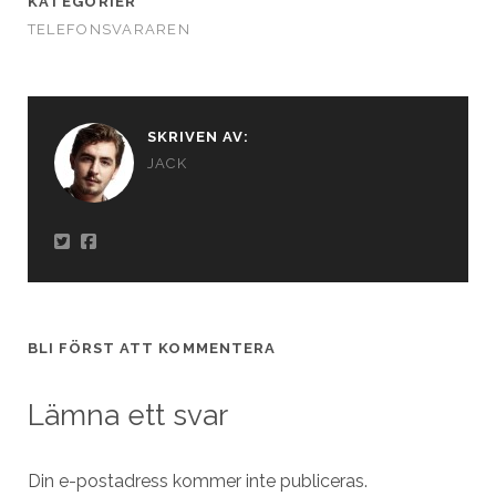
KATEGORIER
TELEFONSVARAREN
SKRIVEN AV:
JACK
BLI FÖRST ATT KOMMENTERA
Lämna ett svar
Din e-postadress kommer inte publiceras.