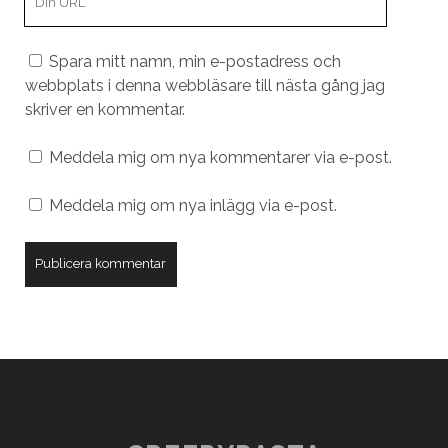
webbplats
URL
Spara mitt namn, min e-postadress och
webbplats i denna webbläsare till nästa gång jag
skriver en kommentar.
Meddela mig om nya kommentarer via e-post.
Meddela mig om nya inlägg via e-post.